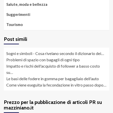
Salute, moda e bellezza
Suggerimenti
Tourismo
Post simili
Sogni e simboli - Cosa rivelano secondo il dizionario dei…
Problemi di spazio con bagagli di ogni tipo
Impatto e rischi dell'acquisto di follower a basso costo
su…
Le basi delle fodere in gomma per bagagliaio dell'auto
Come viene eseguita la fecondazione in vitro passo dopo…
Prezzo per la pubblicazione di articoli PR su
mazziniano.it