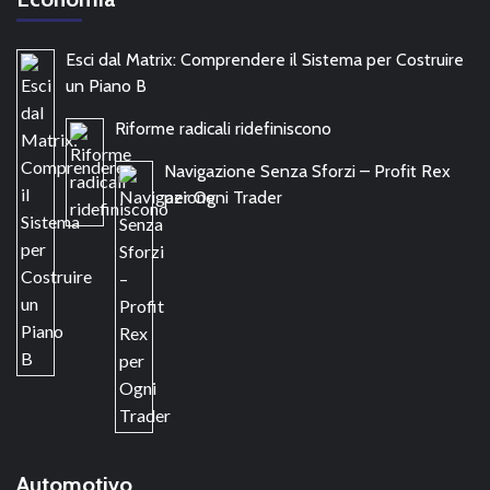
Esci dal Matrix: Comprendere il Sistema per Costruire
un Piano B
Riforme radicali ridefiniscono
Navigazione Senza Sforzi – Profit Rex
per Ogni Trader
Automotivo