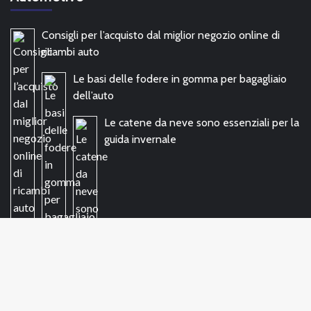
Consigli per l’acquisto dal miglior negozio online di
ricambi auto
Le basi delle fodere in gomma per bagagliaio
dell’auto
Le catene da neve sono essenziali per la
guida invernale