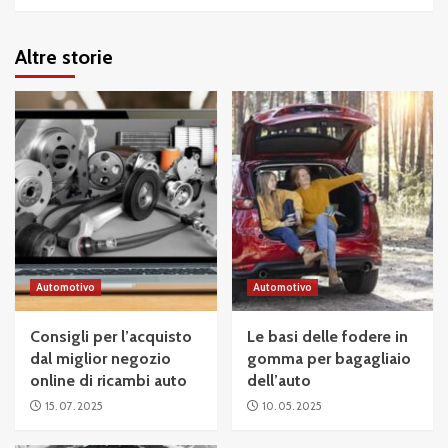
Altre storie
Automotivo
Automotivo
Consigli per l’acquisto
Le basi delle fodere in
dal miglior negozio
gomma per bagagliaio
online di ricambi auto
dell’auto
15. 07. 2025
10. 05. 2025