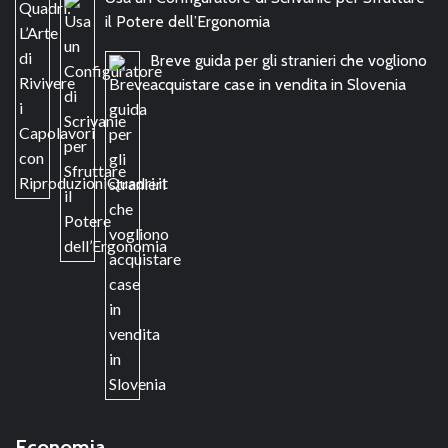
il Potere dell’Ergonomia
Breve guida per gli stranieri che vogliono
acquistare case in vendita in Slovenia
Economia