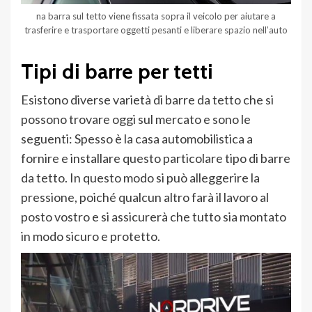
na barra sul tetto viene fissata sopra il veicolo per aiutare a
trasferire e trasportare oggetti pesanti e liberare spazio nell’auto
Tipi di barre per tetti
Esistono diverse varietà di barre da tetto che si
possono trovare oggi sul mercato e sono le
seguenti: Spesso è la casa automobilistica a
fornire e installare questo particolare tipo di barre
da tetto. In questo modo si può alleggerire la
pressione, poiché qualcun altro farà il lavoro al
posto vostro e si assicurerà che tutto sia montato
in modo sicuro e protetto.