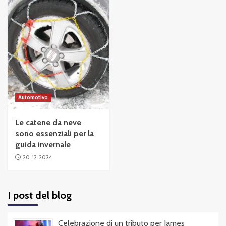
Automotivo
Le catene da neve
sono essenziali per la
guida invernale
20. 12. 2024
I post del blog
Celebrazione di un tributo per James