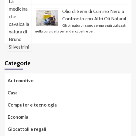
Olio di Semi di Cumino Nero a
Confronto con Altri Oli Natural
Gli oli naturali sono sempre più utilizzati
nella cura della pelle, dei capelli e per...
Categorie
Automotivo
Casa
Computer e tecnologia
Economia
Giocattoli e regali