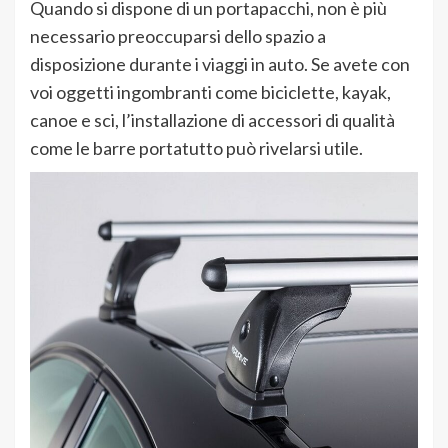
Quando si dispone di un portapacchi, non è più
necessario preoccuparsi dello spazio a
disposizione durante i viaggi in auto. Se avete con
voi oggetti ingombranti come biciclette, kayak,
canoe e sci, l’installazione di accessori di qualità
come le barre portatutto può rivelarsi utile.