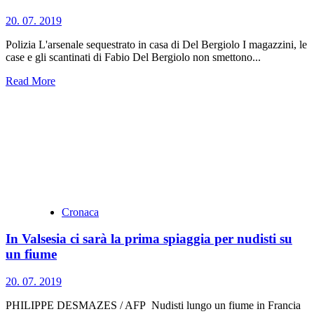
20. 07. 2019
Polizia L'arsenale sequestrato in casa di Del Bergiolo I magazzini, le
case e gli scantinati di Fabio Del Bergiolo non smettono...
Read More
Cronaca
In Valsesia ci sarà la prima spiaggia per nudisti su
un fiume
20. 07. 2019
PHILIPPE DESMAZES / AFP Nudisti lungo un fiume in Francia