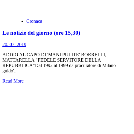
Cronaca
Le notizie del giorno (ore 15,30)
20. 07. 2019
ADDIO AL CAPO DI 'MANI PULITE' BORRELLI,
MATTARELLA "FEDELE SERVITORE DELLA
REPUBBLICA"Dal 1992 al 1999 da procuratore di Milano
guido'...
Read More