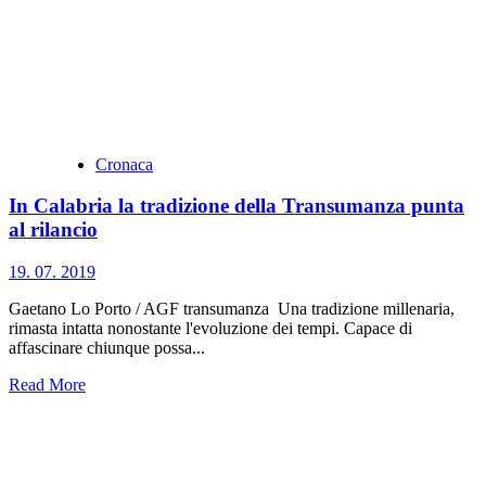
Cronaca
In Calabria la tradizione della Transumanza punta
al rilancio
19. 07. 2019
Gaetano Lo Porto / AGF transumanza Una tradizione millenaria,
rimasta intatta nonostante l'evoluzione dei tempi. Capace di
affascinare chiunque possa...
Read More