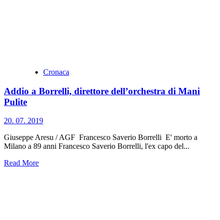
Cronaca
Addio a Borrelli, direttore dell’orchestra di Mani
Pulite
20. 07. 2019
Giuseppe Aresu / AGF Francesco Saverio Borrelli E' morto a
Milano a 89 anni Francesco Saverio Borrelli, l'ex capo del...
Read More