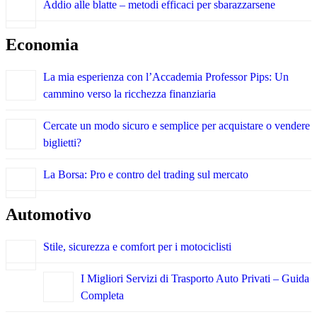
Addio alle blatte – metodi efficaci per sbarazzarsene
Economia
La mia esperienza con l’Accademia Professor Pips: Un
cammino verso la ricchezza finanziaria
Cercate un modo sicuro e semplice per acquistare o vendere
biglietti?
La Borsa: Pro e contro del trading sul mercato
Automotivo
Stile, sicurezza e comfort per i motociclisti
I Migliori Servizi di Trasporto Auto Privati – Guida
Completa