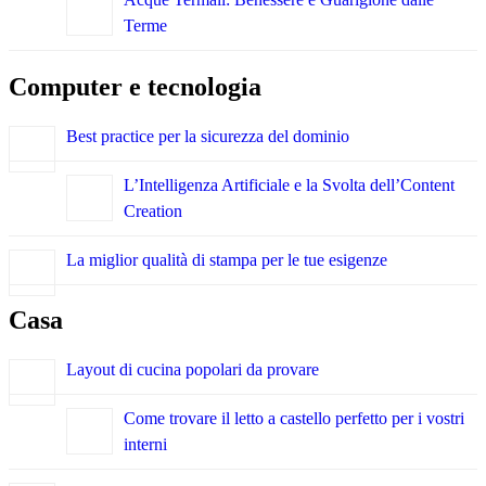
Terme
Computer e tecnologia
Best practice per la sicurezza del dominio
L’Intelligenza Artificiale e la Svolta dell’Content
Creation
La miglior qualità di stampa per le tue esigenze
Casa
Layout di cucina popolari da provare
Come trovare il letto a castello perfetto per i vostri
interni