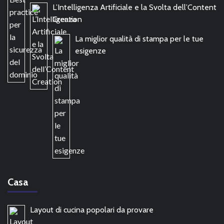
L’Intelligenza Artificiale e la Svolta dell’Content
Creation
La miglior qualità di stampa per le tue
esigenze
Casa
Layout di cucina popolari da provare