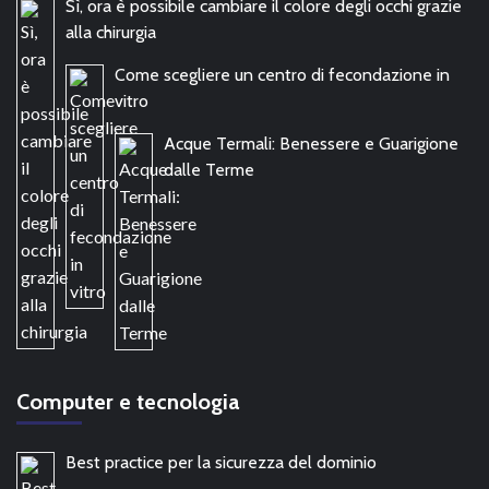
Sì, ora è possibile cambiare il colore degli occhi grazie
alla chirurgia
Come scegliere un centro di fecondazione in
vitro
Acque Termali: Benessere e Guarigione
dalle Terme
Computer e tecnologia
Best practice per la sicurezza del dominio