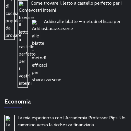
Come trovare il letto a castello perfetto per i
vostri interni
Addio alle blatte – metodi efficaci per
sbarazzarsene
Economia
La mia esperienza con l’Accademia Professor Pips: Un
cammino verso la ricchezza finanziaria