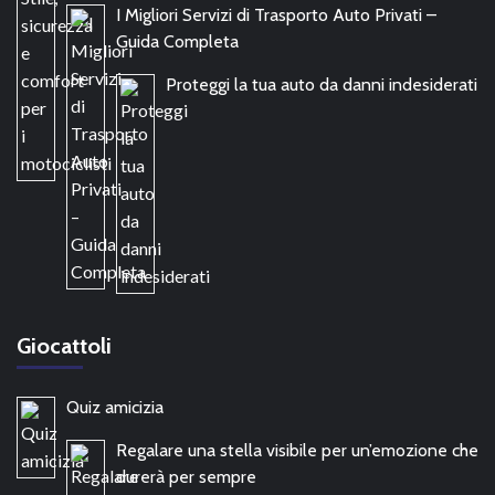
I Migliori Servizi di Trasporto Auto Privati –
Guida Completa
Proteggi la tua auto da danni indesiderati
Giocattoli
Quiz amicizia
Regalare una stella visibile per un’emozione che
durerà per sempre