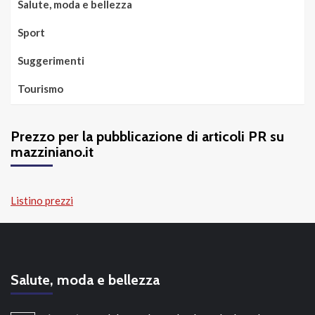
Salute, moda e bellezza
Sport
Suggerimenti
Tourismo
Prezzo per la pubblicazione di articoli PR su
mazziniano.it
Listino prezzi
Salute, moda e bellezza