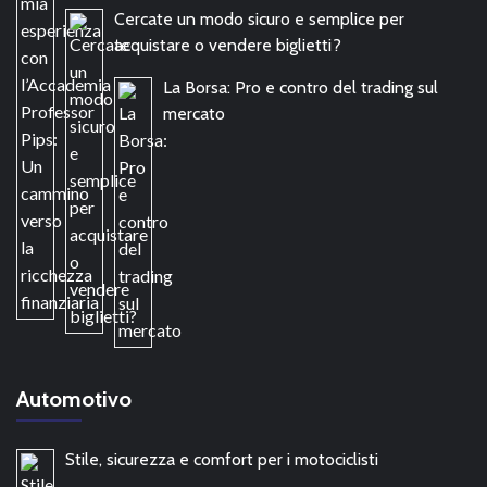
Cercate un modo sicuro e semplice per
acquistare o vendere biglietti?
La Borsa: Pro e contro del trading sul
mercato
Automotivo
Stile, sicurezza e comfort per i motociclisti