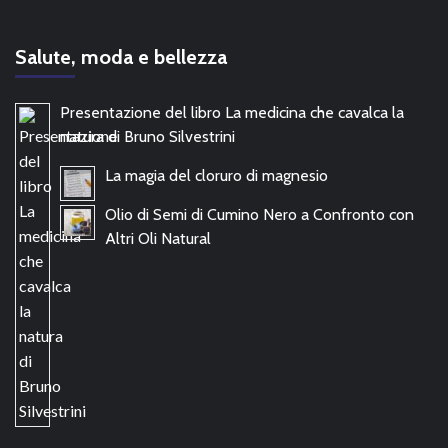
Salute, moda e bellezza
Presentazione del libro La medicina che cavalca la
natura di Bruno Silvestrini
La magia del cloruro di magnesio
Olio di Semi di Cumino Nero a Confronto con
Altri Oli Natural