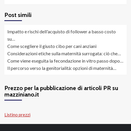
Post simili
Impatto e rischi dell'acquisto di follower a basso costo
su…
Come scegliere il giusto cibo per cani anziani
Considerazioni etiche sulla maternità surrogata: ciò che…
Come viene eseguita la fecondazione in vitro passo dopo…
Il percorso verso la genitorialità: opzioni di maternità…
Prezzo per la pubblicazione di articoli PR su
mazziniano.it
Listino prezzi