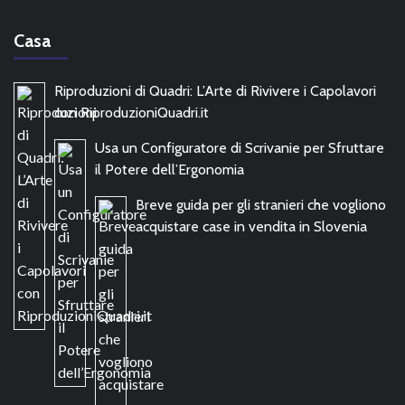
Casa
Riproduzioni di Quadri: L’Arte di Rivivere i Capolavori
con RiproduzioniQuadri.it
Usa un Configuratore di Scrivanie per Sfruttare
il Potere dell’Ergonomia
Breve guida per gli stranieri che vogliono
acquistare case in vendita in Slovenia