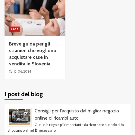
Casa
Breve guida per gli
stranieri che vogliono
acquistare case in
vendita in Slovenia
15. 06. 2024
I post del blog
Consigli per l’acquisto dal miglior negozio
online di ricambi auto
Qual è la regola più importante da ricordare quando si fa
shopping online? È necessario...