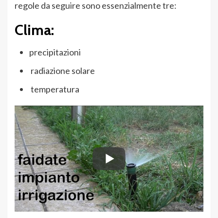
regole da seguire sono essenzialmente tre:
Clima:
precipitazioni
radiazione solare
temperatura