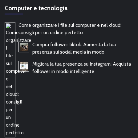
Computer e tecnologia
Come organizzare i file sul computer e nel cloud:
consigli per un ordine perfetto
Compra follower tiktok: Aumenta la tua
presenza sui social media in modo
Migliora la tua presenza su Instagram: Acquista
follower in modo intelligente