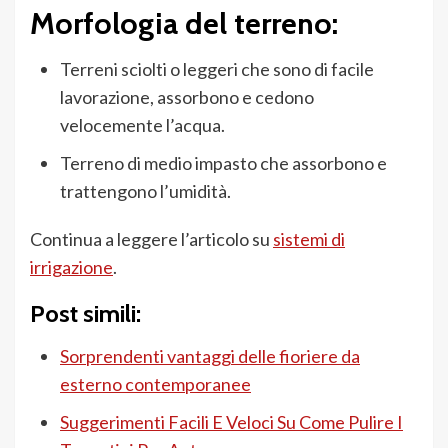
Morfologia del terreno:
Terreni sciolti o leggeri che sono di facile
lavorazione, assorbono e cedono
velocemente l’acqua.
Terreno di medio impasto che assorbono e
trattengono l’umidità.
Continua a leggere l’articolo su
sistemi di
irrigazione
.
Post simili:
Sorprendenti vantaggi delle fioriere da
esterno contemporanee
Suggerimenti Facili E Veloci Su Come Pulire I