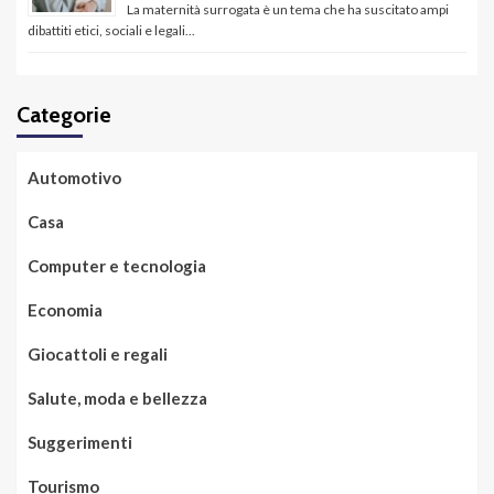
La maternità surrogata è un tema che ha suscitato ampi
dibattiti etici, sociali e legali...
Categorie
Automotivo
Casa
Computer e tecnologia
Economia
Giocattoli e regali
Salute, moda e bellezza
Suggerimenti
Tourismo