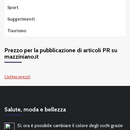
Sport
Suggerimenti
Tourismo
Prezzo per la pubblicazione di articoli PR su
mazziniano.it
Listino prezzi
Salute, moda e bellezza
Sì, ora è possibile cambiare il colore degli occhi grazie