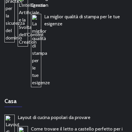
Creation
La miglior qualità di stampa per le tue
esigenze
Casa
Layout di cucina popolari da provare
Come trovare il letto a castello perfetto per i