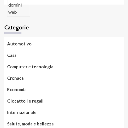
Categorie
Automotivo
Casa
Computer e tecnologia
Cronaca
Economia
Giocattoli e regali
Internazionale
Salute, moda e bellezza