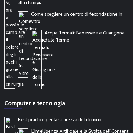
alla chirurgia
Come scegliere un centro di fecondazione in
vitro
Acque Termali: Benessere e Guarigione
dalle Terme
Computer e tecnologia
Best practice per la sicurezza del dominio
L’Intelligenza Artificiale e la Svolta dell’Content