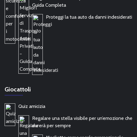
Guida Completa
Proteggi la tua auto da danni indesiderati
Giocattoli
Quiz amicizia
Regalare una stella visibile per un’emozione che
durerà per sempre