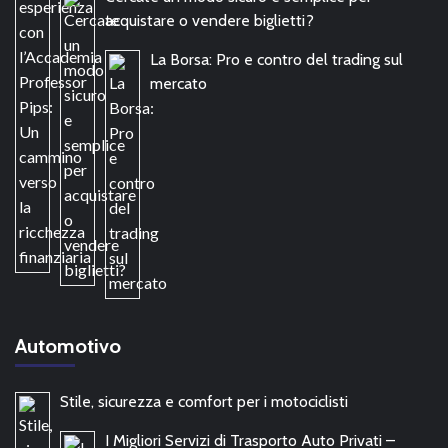
acquistare o vendere biglietti?
La Borsa: Pro e contro del trading sul
mercato
Automotivo
Stile, sicurezza e comfort per i motociclisti
I Migliori Servizi di Trasporto Auto Privati –