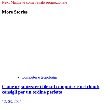
Next
Magliette come regalo promozionale
More Stories
Computer e tecnologia
Come organizzare i file sul computer e nel cloud:
consigli per un ordine perfetto
12. 03. 2025