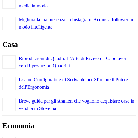
media in modo
Migliora la tua presenza su Instagram: Acquista follower in
modo intelligente
Casa
Riproduzioni di Quadri: L’Arte di Rivivere i Capolavori
con RiproduzioniQuadri.it
Usa un Configuratore di Scrivanie per Sfruttare il Potere
dell’Ergonomia
Breve guida per gli stranieri che vogliono acquistare case in
vendita in Slovenia
Economia