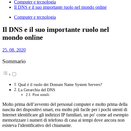
Computer e tecnologia
Il DNS e il suo importante ruolo nel mondo online
Computer e tecnologia
Il DNS e il suo importante ruolo nel
mondo online
25. 08. 2020
Sommario
Qual è il ruolo dei Domain Name System Servers?
La Gerarchia del DNS
Post simili:
Molto prima dell’avvento del personal computer e molto prima della
nascita dei dispositivi smart, era molto più facile per i pochi utenti di
Internet identificare gli indirizzi IP familiari, un po′ come ad esempio
memorizzare i numeri di telefono di casa ai tempi dove ancora non
esisteva l′identificativo del chiamante.