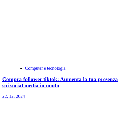
Computer e tecnologia
Compra follower tiktok: Aumenta la tua presenza
sui social media in modo
22. 12. 2024