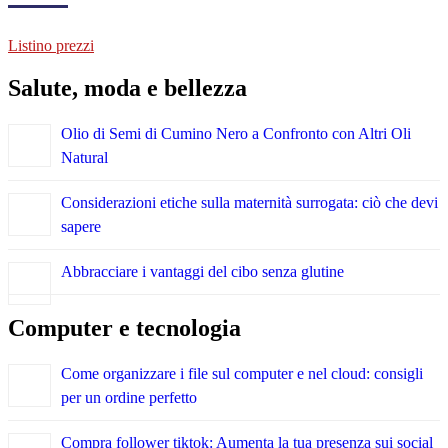
Listino prezzi
Salute, moda e bellezza
Olio di Semi di Cumino Nero a Confronto con Altri Oli
Natural
Considerazioni etiche sulla maternità surrogata: ciò che devi
sapere
Abbracciare i vantaggi del cibo senza glutine
Computer e tecnologia
Come organizzare i file sul computer e nel cloud: consigli
per un ordine perfetto
Compra follower tiktok: Aumenta la tua presenza sui social