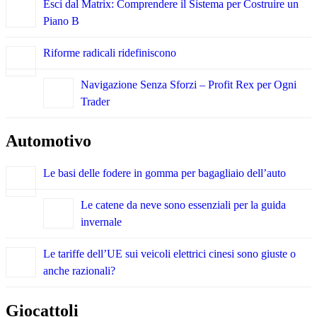
Esci dal Matrix: Comprendere il Sistema per Costruire un
Piano B
Riforme radicali ridefiniscono
Navigazione Senza Sforzi – Profit Rex per Ogni
Trader
Automotivo
Le basi delle fodere in gomma per bagagliaio dell’auto
Le catene da neve sono essenziali per la guida
invernale
Le tariffe dell’UE sui veicoli elettrici cinesi sono giuste o
anche razionali?
Giocattoli