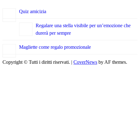
Quiz amicizia
Regalare una stella visibile per un’emozione che
durerà per sempre
Magliette come regalo promozionale
Copyright © Tutti i diritti riservati.
|
CoverNews
by AF themes.