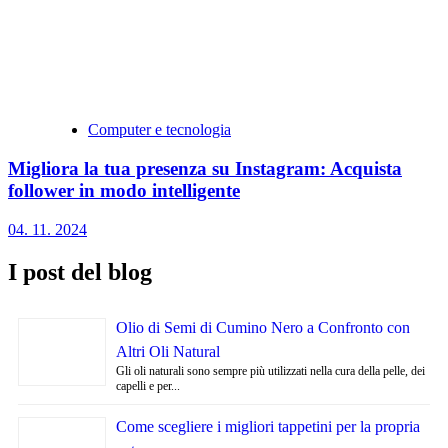
Computer e tecnologia
Migliora la tua presenza su Instagram: Acquista
follower in modo intelligente
04. 11. 2024
I post del blog
Olio di Semi di Cumino Nero a Confronto con
Altri Oli Natural
Gli oli naturali sono sempre più utilizzati nella cura della pelle, dei
capelli e per...
Come scegliere i migliori tappetini per la propria