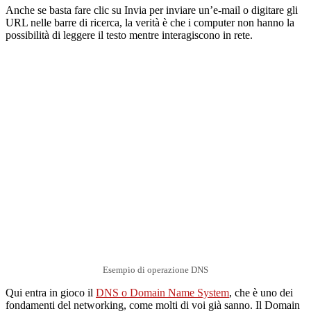
Anche se basta fare clic su Invia per inviare un’e-mail o digitare gli
URL nelle barre di ricerca, la verità è che i computer non hanno la
possibilità di leggere il testo mentre interagiscono in rete.
Esempio di operazione DNS
Qui entra in gioco il
DNS o Domain Name System
, che è uno dei
fondamenti del networking, come molti di voi già sanno. Il Domain